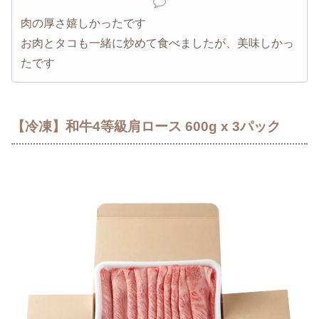
肉の厚さ嬉しかったです
お肉とタコも一緒に炒めて食べましたが、美味しかっ
たです
【冷凍】和牛4等級肩ロース 600g x 3パック