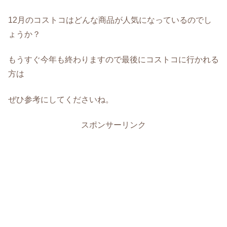
12月のコストコはどんな商品が人気になっているのでし
ょうか？
もうすぐ今年も終わりますので最後にコストコに行かれる
方は
ぜひ参考にしてくださいね。
スポンサーリンク