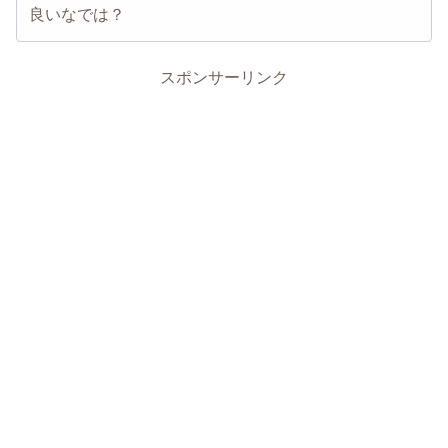
良いなでは？
スポンサーリンク