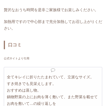
贅沢なおうち時間を是非ご家族様でお楽しみください。
加熱用ですので中心部まで充分加熱してお召し上がりくだ
さい。
口コミ
公式サイトより引用
全てキレイに折りたたまれていて、立派なサイズ。
すき焼きでも見栄えします。
おすすめは蒸し物。
鍋物野菜の上にお肉を薄く敷いて、また野菜を載せて
お肉を敷いて…の繰り返しを