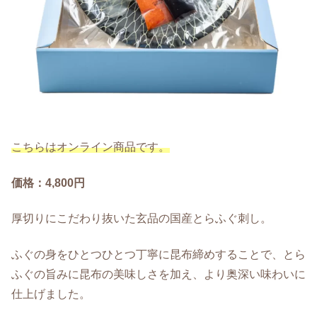
こちらはオンライン商品です。
価格：4,800円
厚切りにこだわり抜いた玄品の国産とらふぐ刺し。
ふぐの身をひとつひとつ丁寧に昆布締めすることで、とら
ふぐの旨みに昆布の美味しさを加え、より奥深い味わいに
仕上げました。