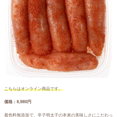
こちらはオンライン商品です。
価格：6,980円
着色料無添加で、辛子明太子の本来の美味しさにこだわっ