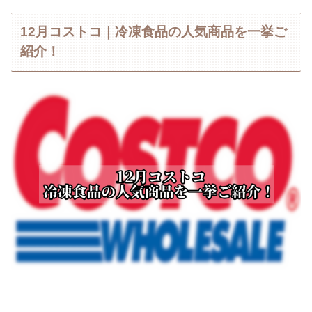
12月コストコ｜冷凍食品の人気商品を一挙ご
紹介！