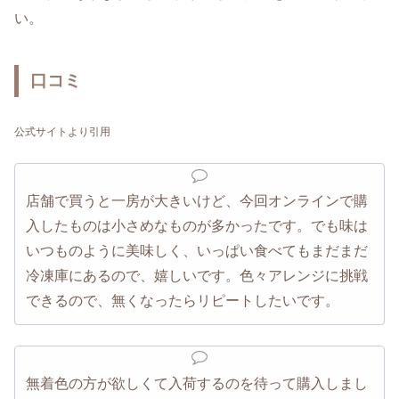
い。
口コミ
公式サイトより引用
店舗で買うと一房が大きいけど、今回オンラインで購
入したものは小さめなものが多かったです。でも味は
いつものように美味しく、いっぱい食べてもまだまだ
冷凍庫にあるので、嬉しいです。色々アレンジに挑戦
できるので、無くなったらリピートしたいです。
無着色の方が欲しくて入荷するのを待って購入しまし