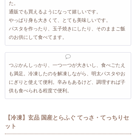
た。
通販でも買えるようになって嬉しいです。
やっぱり身も大きくて、とても美味しいです。
パスタを作ったり、玉子焼きにしたり、そのままご飯
のお供にして食べてます。
つぶかんしっかり、一つ一つが大きいし、食べごたえ
も満足。冷凍したのを解凍しながら、明太パスタやお
にぎりと使えて便利。辛みもあるけど、調理すれば子
供も食べられる程度で便利。
【冷凍】玄品 国産とらふぐ てっさ・てっちりセ
ット