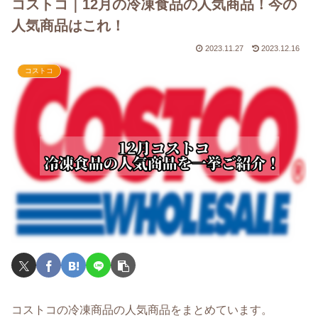
コストコ｜12月の冷凍食品の人気商品！今の
人気商品はこれ！
2023.11.27
2023.12.16
コストコ
コストコの冷凍商品の人気商品をまとめています。