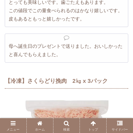
とっても美味しいです。歯ごたえもあります。
この値段でこの量食べられるのはかなり嬉しいです。
皮もあるともっと嬉しかったです。
母へ誕生日のプレゼントで送りました。おいしかった
と喜んでもらえました。
【冷凍】さくらどり挽肉 2㎏ x 3パック
メニュー
ホーム
検索
トップ
サイドバー