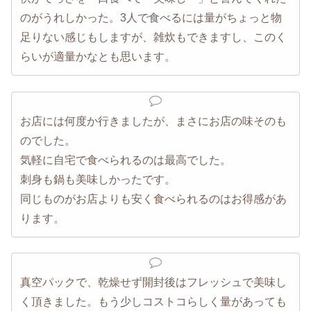
のがうれしかった。3人で食べるには量がちょっと物
足りない感じもしますが、雑炊もできますし、このく
らいが適量かなとも思います。
お店には何度か行きましたが、まさにお店の味そのも
のでした。
気軽に自宅で食べられるのは最高でした。
刺身も鍋も美味しかったです。
同じものがお店よりも安く食べられるのはお得感があ
ります。
真空パックで、乾燥せず開封後はフレッシュで美味し
く頂きました。もう少しコストコらしく量があっても