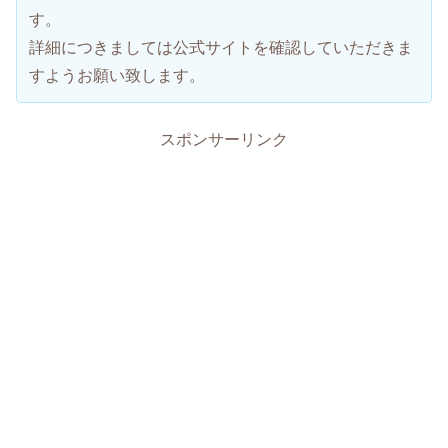
す。
詳細につきましては公式サイトを確認していただきま
すようお願い致します。
スポンサーリンク