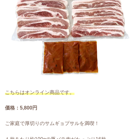
こちらはオンライン商品です。
価格：5,800円
ご家庭で厚切りのサムギョプサルを満喫！