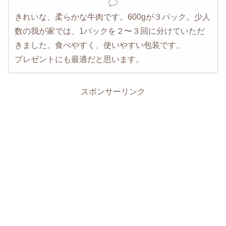
きれいな、柔らかな牛肉です。600gが３パック。少人
数の我が家では、1パックを２〜３回に分けていただ
きました。食べやすく、使いやすい包装です。
プレゼントにも最適だと思います。
スポンサーリンク