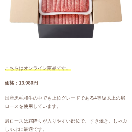
こちらはオンライン商品です。
価格：13,980円
国産黒毛和牛の中でも上位グレードである4等級以上の肩
ロースを使用しています。
肩ロースは霜降りが入りやすい部位で、すき焼き、しゃぶ
しゃぶに最適です。