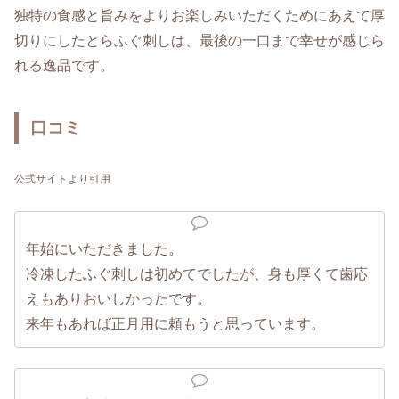
独特の食感と旨みをよりお楽しみいただくためにあえて厚
切りにしたとらふぐ刺しは、最後の一口まで幸せが感じら
れる逸品です。
口コミ
公式サイトより引用
年始にいただきました。
冷凍したふぐ刺しは初めてでしたが、身も厚くて歯応
えもありおいしかったです。
来年もあれば正月用に頼もうと思っています。