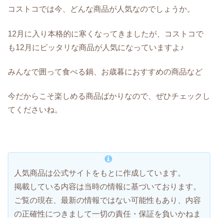
コストコでは今、どんな商品が人気なのでしょうか。
12月に入り本格的に寒くなってきましたが、コストコで
も12月にピッタリな商品が人気になっていますよ♪
みんなで囲って食べる鍋、お歳暮におすすめの商品など
今だからこそ楽しめる商品ばかりなので、ぜひチェックし
てくださいね。
人気商品は公式サイトをもとに作成しています。
掲載している内容は当時の情報に基づいております。
ご覧の現在、最新の情報ではない可能性もあり、内容
の正確性につきまして一切の責任・保証を負いかねま