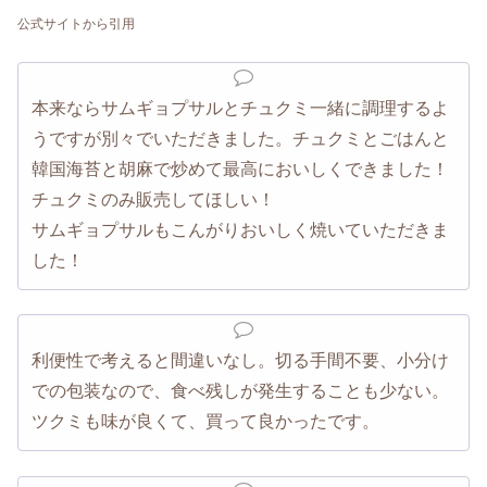
公式サイトから引用
本来ならサムギョプサルとチュクミ一緒に調理するよ
うですが別々でいただきました。チュクミとごはんと
韓国海苔と胡麻で炒めて最高においしくできました！
チュクミのみ販売してほしい！
サムギョプサルもこんがりおいしく焼いていただきま
した！
利便性で考えると間違いなし。切る手間不要、小分け
での包装なので、食べ残しが発生することも少ない。
ツクミも味が良くて、買って良かったです。