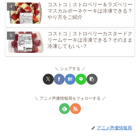
コストコ｜ストロベリー＆ラズベリー
マスカルポーネケーキは冷凍できる？
やり方をご紹介
コストコ｜ストロベリーカスタードク
リームケーキは冷凍できる？そのまま
冷凍してもいい？
シェアする
アニメ声優情報局をフォローする
アニメ声優情報局