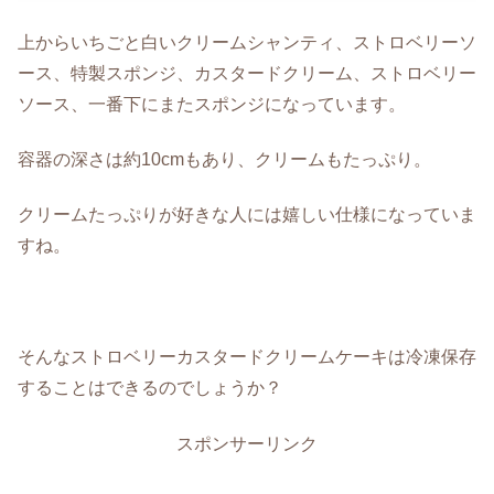
上からいちごと白いクリームシャンティ、ストロベリーソ
ース、特製スポンジ、カスタードクリーム、ストロベリー
ソース、一番下にまたスポンジになっています。
容器の深さは約10cmもあり、クリームもたっぷり。
クリームたっぷりが好きな人には嬉しい仕様になっていま
すね。
そんなストロベリーカスタードクリームケーキは冷凍保存
することはできるのでしょうか？
スポンサーリンク