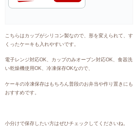
こちらはカップがシリコン製なので、形を変えられて、す
くったケーキも入れやすいです。
電子レンジ対応OK、カップのみオーブン対応OK、食器洗
い乾燥機使用OK、冷凍保存OKなので、
ケーキの冷凍保存はもちろん普段のお弁当や作り置きにも
おすすめです。
小分けで保存したい方はぜひチェックしてくださいね。