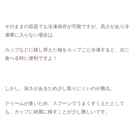
そのままの容器でも冷凍保存が可能ですが、高さがあり冷
凍庫に入らない場合は、
カップなどに移し替えた物をカップごと冷凍すると、次に
食べる時に便利ですよ！
しかし、深さがあるため少し取りにくいのが難点。
クリームが多いため、スプーンでうまくすくえたとして
も、カップに綺麗に移すことが少し難しいです。