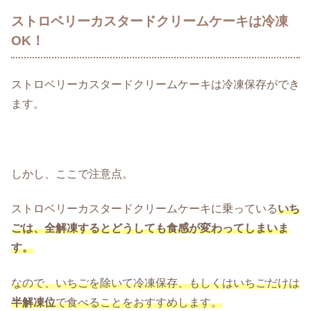
ストロベリーカスタードクリームケーキは冷凍
OK！
ストロベリーカスタードクリームケーキは冷凍保存ができ
ます。
しかし、ここで注意点。
ストロベリーカスタードクリームケーキに乗っている
いち
ごは、
全解凍するとどうしても食感が変わってしまいま
す。
なので、いちごを除いて冷凍保存、もしくはいちごだけは
半解凍位
で食べることをおすすめします。