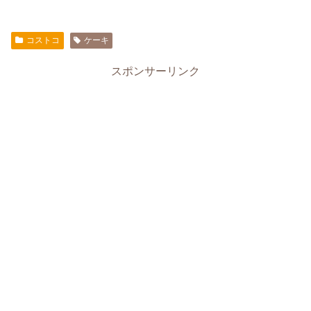
コストコ
ケーキ
スポンサーリンク