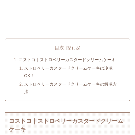
目次
コストコ｜ストロベリーカスタードクリームケーキ
ストロベリーカスタードクリームケーキは冷凍
OK！
ストロベリーカスタードクリームケーキの解凍方
法
コストコ｜ストロベリーカスタードクリーム
ケーキ