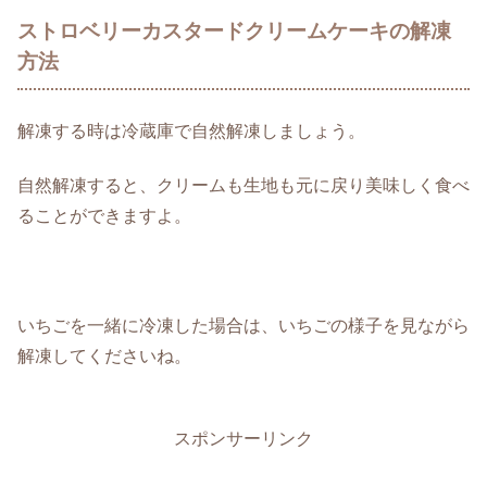
ストロベリーカスタードクリームケーキの解凍
方法
解凍する時は冷蔵庫で自然解凍しましょう。
自然解凍すると、クリームも生地も元に戻り美味しく食べ
ることができますよ。
いちごを一緒に冷凍した場合は、いちごの様子を見ながら
解凍してくださいね。
スポンサーリンク