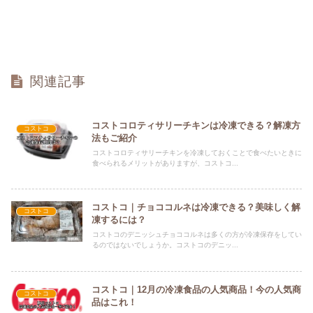
関連記事
コストコロティサリーチキンは冷凍できる？解凍方
コストコ
法もご紹介
コストコロティサリーチキンを冷凍しておくことで食べたいときに
食べられるメリットがありますが、コストコ...
コストコ｜チョココルネは冷凍できる？美味しく解
コストコ
凍するには？
コストコのデニッシュチョココルネは多くの方が冷凍保存をしてい
るのではないでしょうか。コストコのデニッ...
コストコ｜12月の冷凍食品の人気商品！今の人気商
コストコ
品はこれ！