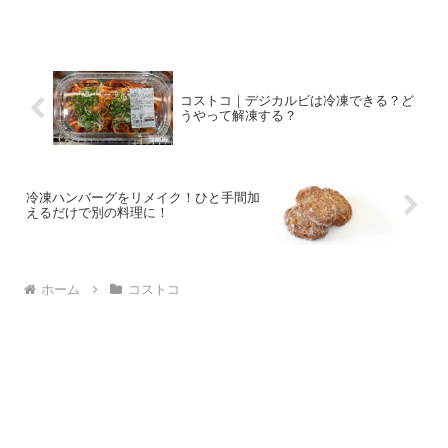
コストコ｜デジカルビは冷凍できる？ど
うやって解凍する？
冷凍ハンバーグをリメイク！ひと手間加
えるだけで別の料理に！
ホーム
コストコ