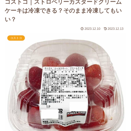
コストコ｜ストロベリーカスタードクリーム
ケーキは冷凍できる？そのまま冷凍してもい
い？
2023.12.10
2023.12.13
コストコ