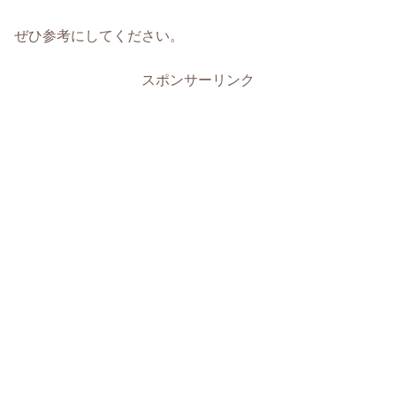
ぜひ参考にしてください。
スポンサーリンク