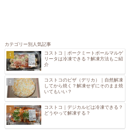
カテゴリー別人気記事
コストコ｜ポークミートボールマルゲ
リータは冷凍できる？解凍方法もご紹
介
コストコのピザ（デリカ）｜自然解凍
してから焼く？解凍せずにそのまま焼
いてもいい？
コストコ｜デジカルビは冷凍できる？
どうやって解凍する？