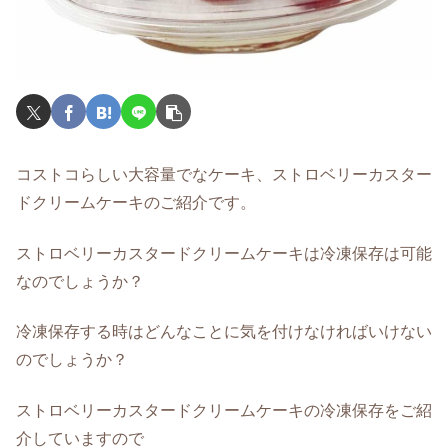
コストコらしい大容量でなケーキ、ストロベリーカスター
ドクリームケーキのご紹介です。
ストロベリーカスタードクリームケーキは冷凍保存は可能
なのでしょうか？
冷凍保存する時はどんなことに気を付けなければいけない
のでしょうか？
ストロベリーカスタードクリームケーキの冷凍保存をご紹
介していますので