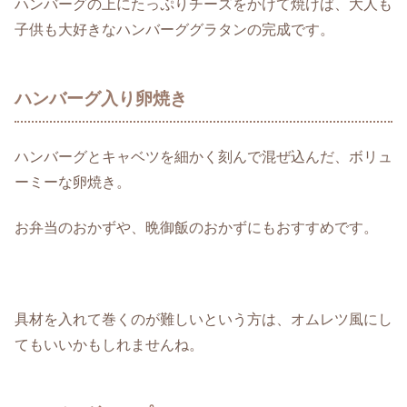
ハンバーグの上にたっぷりチーズをかけて焼けば、大人も
子供も大好きなハンバーググラタンの完成です。
ハンバーグ入り卵焼き
ハンバーグとキャベツを細かく刻んで混ぜ込んだ、ボリュ
ーミーな卵焼き。
お弁当のおかずや、晩御飯のおかずにもおすすめです。
具材を入れて巻くのが難しいという方は、オムレツ風にし
てもいいかもしれませんね。