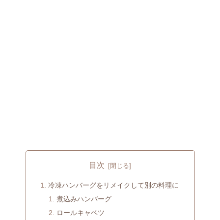
目次
冷凍ハンバーグをリメイクして別の料理に
煮込みハンバーグ
ロールキャベツ