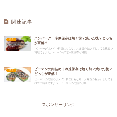
関連記事
ハンバーグ｜冷凍保存は焼く前？焼いた後？どっち
洋食
が正解？
ハンバーグはメイン料理にもなり、お弁当のおかずとしても役立つ
料理ですよね。ハンバーグは冷凍保存も可能...
ピーマンの肉詰め｜冷凍保存は焼く前？焼いた後？
洋食
どっちが正解？
ピーマンの肉詰めはメイン料理にもなり、お弁当のおかずとしても
役立つ料理ですよね。ピーマンの肉詰めは冷...
スポンサーリンク