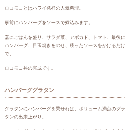
ロコモコとはハワイ発祥の人気料理。
事前にハンバーグをソースで煮込みます。
器にごはんを盛り、サラダ菜、アボカド、トマト、最後に
ハンバーグ、目玉焼きをのせ、残ったソースをかけるだけ
で、
ロコモコ丼の完成です。
ハンバーググラタン
グラタンにハンバーグを乗せれば、ボリューム満点のグラ
タンの出来上がり。