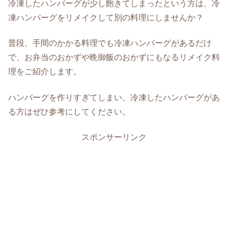
冷凍したハンバーグが少し飽きてしまったという方は、冷
凍ハンバーグをリメイクして別の料理にしませんか？
普段、手間のかかる料理でも冷凍ハンバーグがあるだけ
で、お弁当のおかずや晩御飯のおかずにもなるリメイク料
理をご紹介します。
ハンバーグを作りすぎてしまい、冷凍したハンバーグがあ
る方はぜひ参考にしてください。
スポンサーリンク