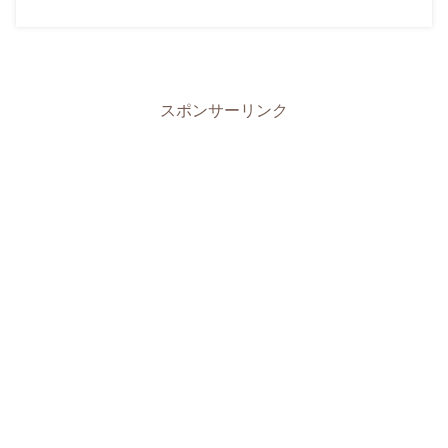
スポンサーリンク