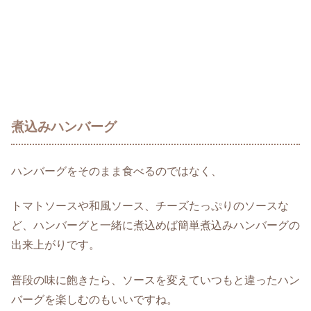
煮込みハンバーグ
ハンバーグをそのまま食べるのではなく、
トマトソースや和風ソース、チーズたっぷりのソースな
ど、ハンバーグと一緒に煮込めば簡単煮込みハンバーグの
出来上がりです。
普段の味に飽きたら、ソースを変えていつもと違ったハン
バーグを楽しむのもいいですね。