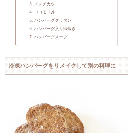
メンチカツ
ロコモコ丼
ハンバーググラタン
ハンバーグ入り卵焼き
ハンバーグスープ
冷凍ハンバーグをリメイクして別の料理に