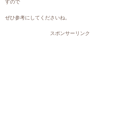
すので
ぜひ参考にしてくださいね。
スポンサーリンク