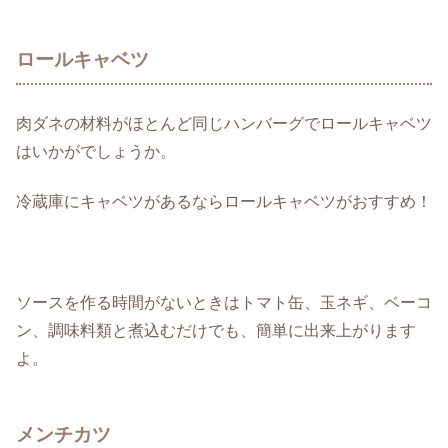
ロールキャベツ
肉ダネの材料がほとんど同じハンバーグでロールキャベツ
はいかがでしょうか。
冷蔵庫にキャベツがあるならロールキャベツがおすすめ！
ソースを作る時間がないときはトマト缶、玉ネギ、ベーコ
ン、調味料類と煮込むだけでも、簡単に出来上がります
よ。
メンチカツ