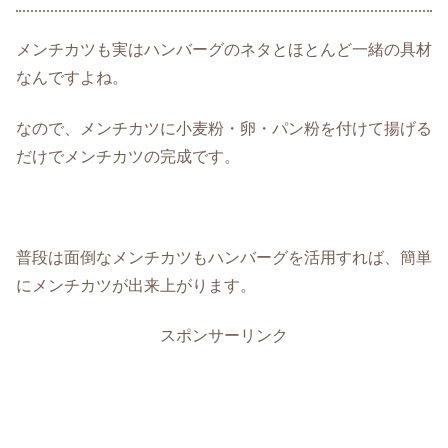
メンチカツも実はハンバーグのネタとほとんど一緒の具材
なんですよね。
なので、メンチカツに小麦粉・卵・パン粉を付けて揚げる
だけでメンチカツの完成です。
普段は面倒なメンチカツもハンバーグを活用すれば、簡単
にメンチカツが出来上がります。
スポンサーリンク