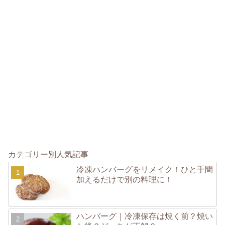
カテゴリー別人気記事
冷凍ハンバーグをリメイク！ひと手間
加えるだけで別の料理に！
ハンバーグ｜冷凍保存は焼く前？焼い