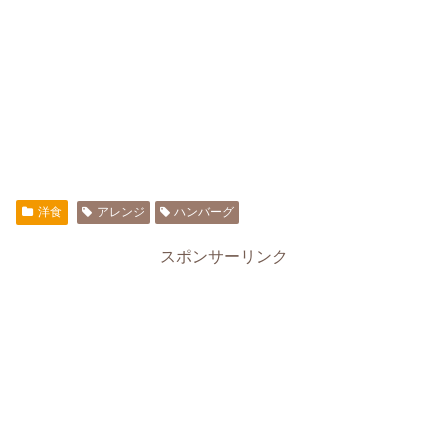
洋食
アレンジ
ハンバーグ
スポンサーリンク