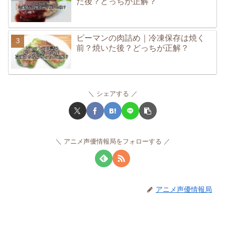
た後？どっちが正解？
ピーマンの肉詰め｜冷凍保存は焼く
前？焼いた後？どっちが正解？
シェアする
アニメ声優情報局をフォローする
アニメ声優情報局