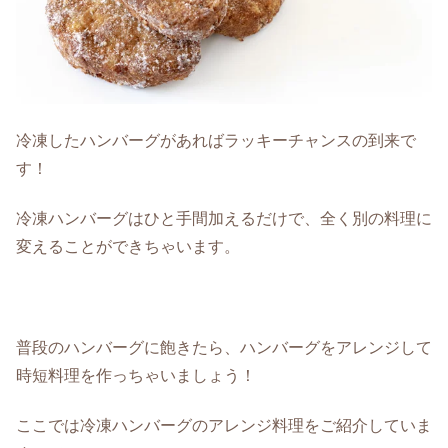
冷凍したハンバーグがあればラッキーチャンスの到来で
す！
冷凍ハンバーグはひと手間加えるだけで、全く別の料理に
変えることができちゃいます。
普段のハンバーグに飽きたら、ハンバーグをアレンジして
時短料理を作っちゃいましょう！
ここでは冷凍ハンバーグのアレンジ料理をご紹介していま