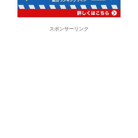
スポンサーリンク