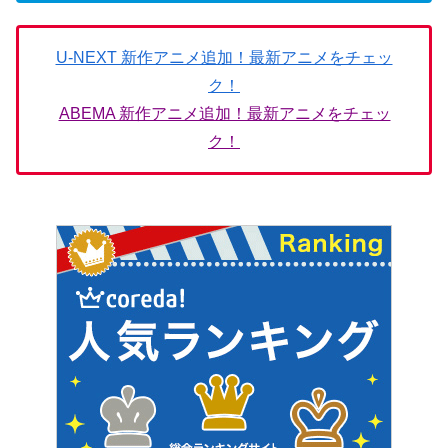
U-NEXT 新作アニメ追加！最新アニメをチェッ
ク！
ABEMA 新作アニメ追加！最新アニメをチェッ
ク！