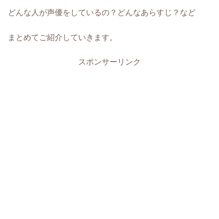
どんな人が声優をしているの？どんなあらすじ？など
まとめてご紹介していきます。
スポンサーリンク