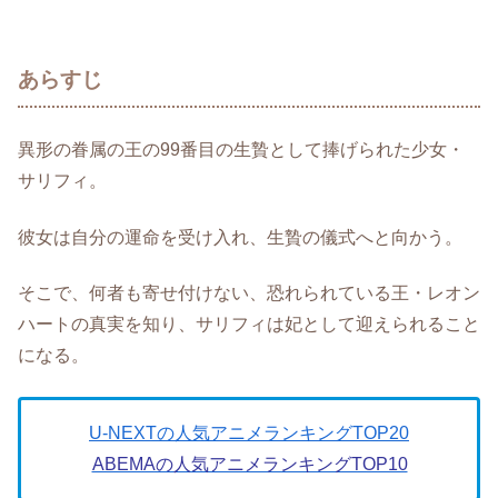
あらすじ
異形の眷属の王の99番目の生贄として捧げられた少女・
サリフィ。
彼女は自分の運命を受け入れ、生贄の儀式へと向かう。
そこで、何者も寄せ付けない、恐れられている王・レオン
ハートの真実を知り、サリフィは妃として迎えられること
になる。
U-NEXTの人気アニメランキングTOP20
ABEMAの人気アニメランキングTOP10