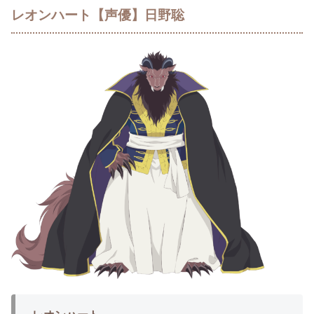
レオンハート【声優】日野聡