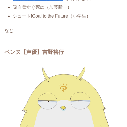
吸血鬼すぐ死ぬ（加藤新一）
シュート!Goal to the Future（小学生）
など
ベンヌ【声優】吉野裕行