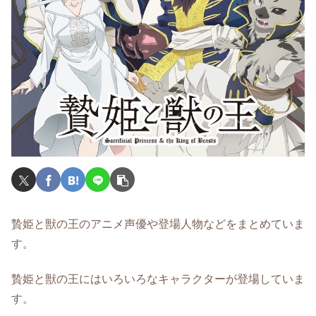
贄姫と獣の王のアニメ声優や登場人物などをまとめていま
す。
贄姫と獣の王にはいろいろなキャラクターが登場していま
す。