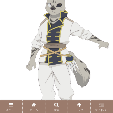
メニュー
ホーム
検索
トップ
サイドバー