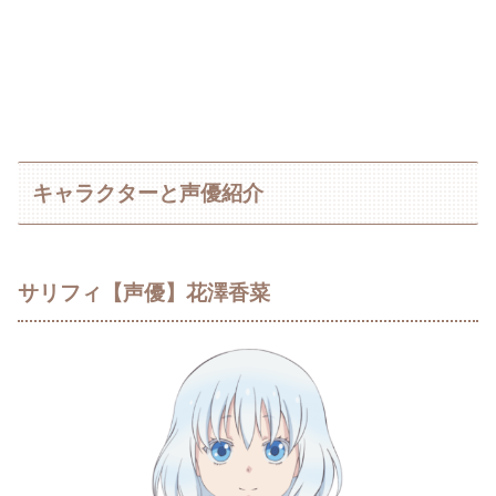
キャラクターと声優紹介
サリフィ【声優】花澤香菜