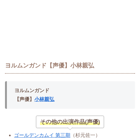
ヨルムンガンド【声優】小林親弘
ヨルムンガンド
【声優】
小林親弘
その他の出演作品(声優)
ゴールデンカムイ 第三期
（杉元佐一）