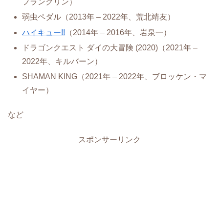
フランクリン）
弱虫ペダル（2013年 – 2022年、荒北靖友）
ハイキュー!!
（2014年 – 2016年、岩泉一）
ドラゴンクエスト ダイの大冒険 (2020)（2021年 –
2022年、キルバーン）
SHAMAN KING（2021年 – 2022年、ブロッケン・マ
イヤー）
など
スポンサーリンク