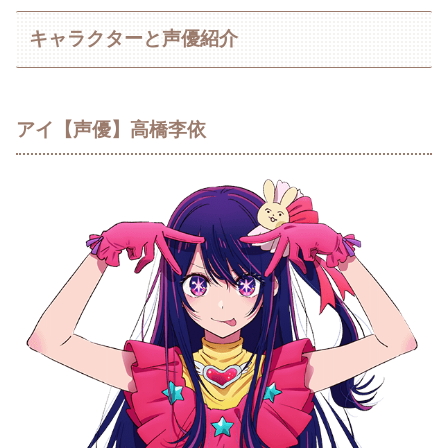
キャラクターと声優紹介
アイ【声優】高橋李依