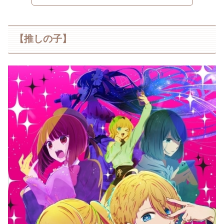
【推しの子】