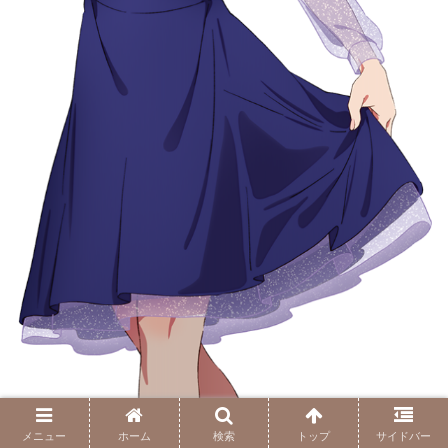
メニュー
ホーム
検索
トップ
サイドバー