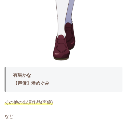
有馬かな
【声優】潘めぐみ
その他の出演作品(声優)
など