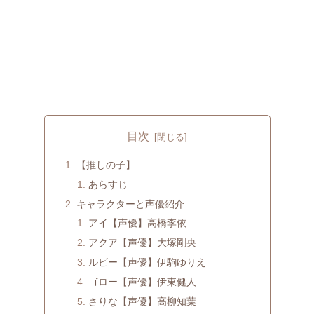
目次
【推しの子】
あらすじ
キャラクターと声優紹介
アイ【声優】高橋李依
アクア【声優】大塚剛央
ルビー【声優】伊駒ゆりえ
ゴロー【声優】伊東健人
さりな【声優】高柳知葉