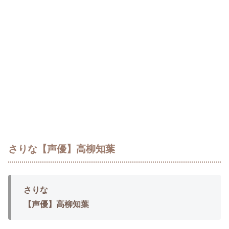
さりな【声優】高柳知葉
さりな
【声優】高柳知葉