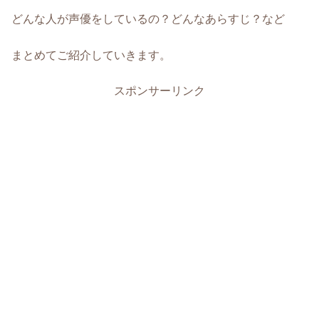
どんな人が声優をしているの？どんなあらすじ？など
まとめてご紹介していきます。
スポンサーリンク