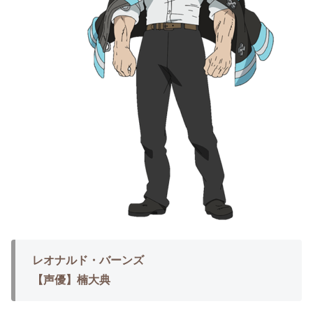
レオナルド・バーンズ
【声優】楠大典