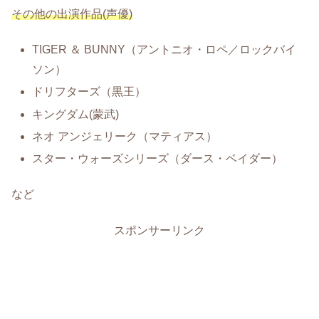
その他の出演作品(声優)
TIGER ＆ BUNNY（アントニオ・ロペ／ロックバイ
ソン）
ドリフターズ（黒王）
キングダム(蒙武)
ネオ アンジェリーク（マティアス）
スター・ウォーズシリーズ（ダース・ベイダー）
など
スポンサーリンク