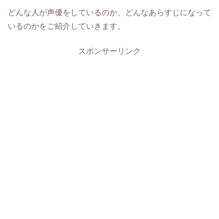
どんな人が声優をしているのか、どんなあらすじになって
いるのかをご紹介していきます。
スポンサーリンク