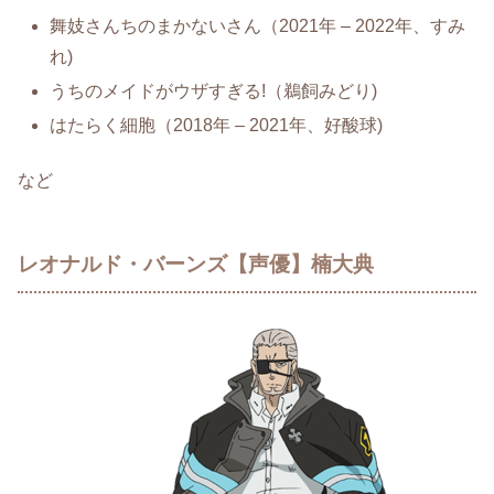
舞妓さんちのまかないさん（2021年 – 2022年、すみ
れ)
うちのメイドがウザすぎる!（鵜飼みどり)
はたらく細胞（2018年 – 2021年、好酸球)
など
レオナルド・バーンズ【声優】楠大典