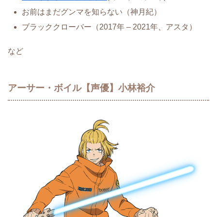
お前はまだグンマを知らない（神月紀）
ブラッククローバー（2017年 – 2021年、アスタ）
など
アーサー・ボイル【声優】小林裕介