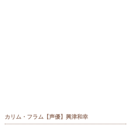
カリム・フラム【声優】興津和幸