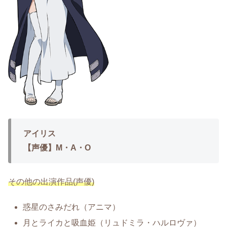
アイリス
【声優】M・A・O
その他の出演作品(声優)
惑星のさみだれ（アニマ）
月とライカと吸血姫（リュドミラ・ハルロヴァ）