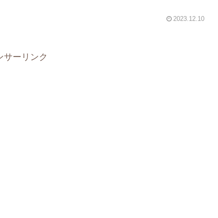
2023.12.10
ンサーリンク